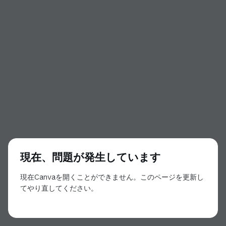
現在、問題が発生しています
現在Canvaを開くことができません。このページを更新し
てやり直してください。